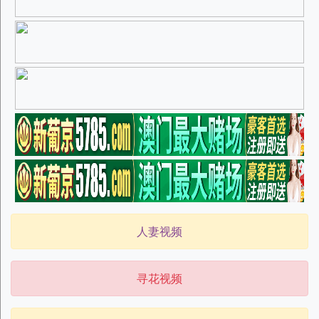
人妻视频
寻花视频